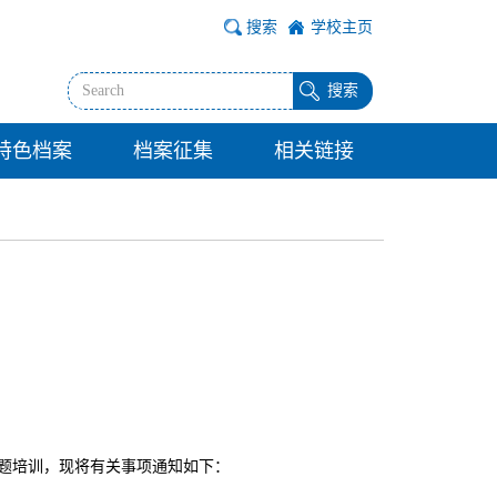
搜索
学校主页
搜索
特色档案
档案征集
相关链接
题培训，现将有关事项通知如下：