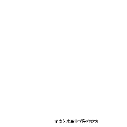
湖南艺术职业学院档案馆