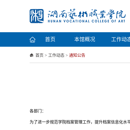
首页
本馆概况
工作动
首页
>
工作动态
>
通知公告
各部门：
为了进一步规范学院档案管理工作，提升档案信息化水