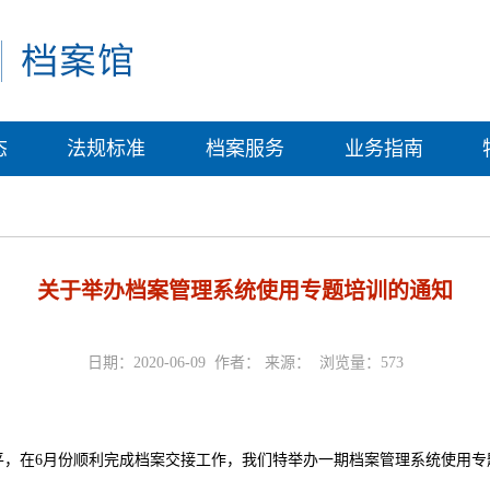
态
法规标准
档案服务
业务指南
关于举办档案管理系统使用专题培训的通知
日期：2020-06-09 作者： 来源： 浏览量：
573
平，在6月份顺利完成档案交接工作，我们特举办一期档案管理系统使用专